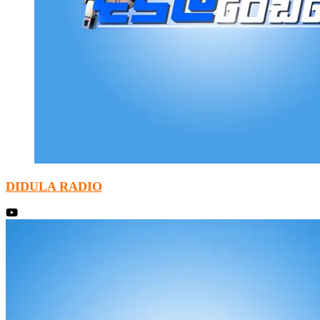
DIDULA RADIO