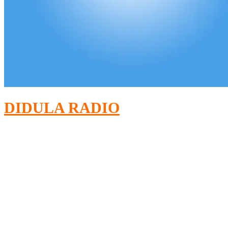
DIDULA RADIO