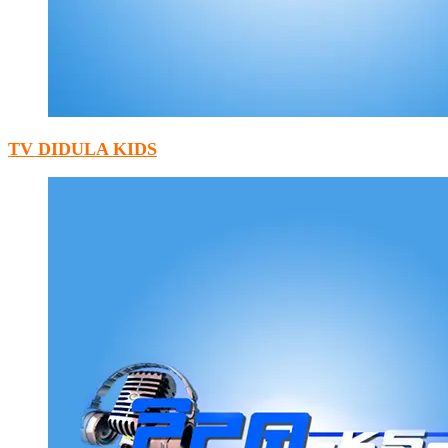
TV DIDULA KIDS