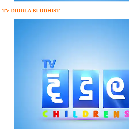
TV DIDULA BUDDHIST