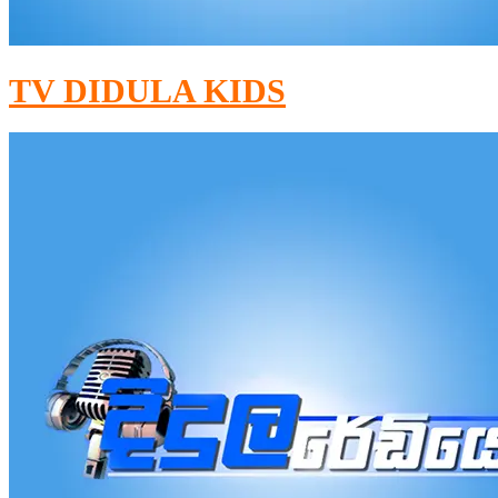
TV DIDULA KIDS