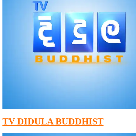
TV DIDULA BUDDHIST​