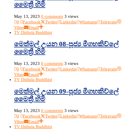
මෛත්‍රී හිමි
May 13, 2023
0 comments
3 views
0
Facebook
Twitter
Linkedin
Whatsapp
Telegram
Viber
Email
TV Didiula Buddhist
මෙත්මල් උයන 08-පූජ්‍ය මීගහකිව්ලේ
මෛත්‍රී හිමි
May 13, 2023
0 comments
3 views
0
Facebook
Twitter
Linkedin
Whatsapp
Telegram
Viber
Email
TV Didiula Buddhist
මෙත්මල් උයන 09-පූජ්‍ය මීගහකිව්ලේ
මෛත්‍රී හිමි
May 13, 2023
0 comments
3 views
0
Facebook
Twitter
Linkedin
Whatsapp
Telegram
Viber
Email
TV Didiula Buddhist