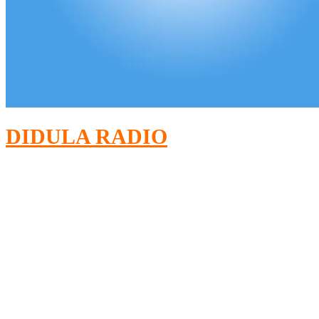
DIDULA RADIO