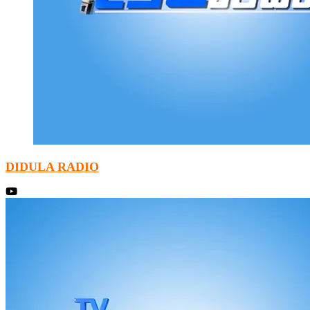
DIDULA RADIO