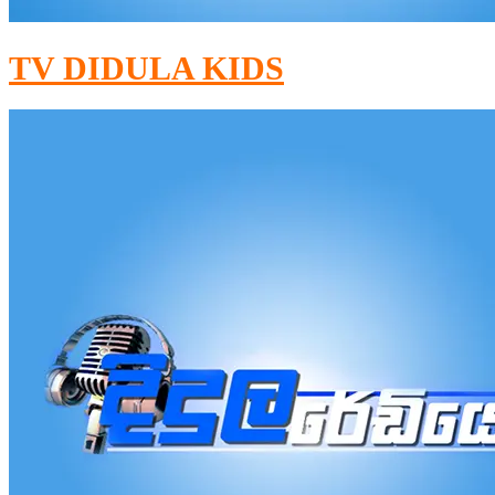
TV DIDULA KIDS