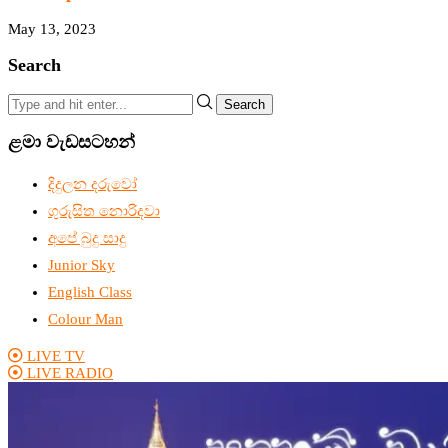
May 13, 2023
Search
Search
ළමා වැඩසටහන්
දිදුලන දරුවෝ
ගුරුසිත නොරිදවා
අපේ බුදු සාදු
Junior Sky
English Class
Colour Man
LIVE TV
LIVE RADIO