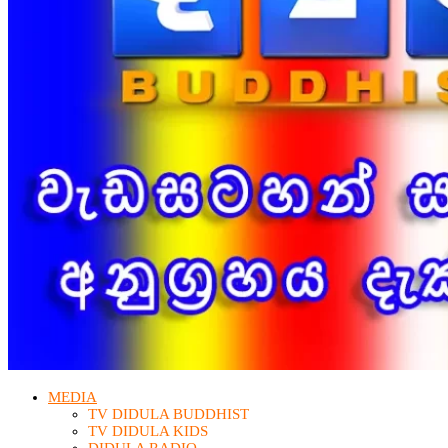
MEDIA
TV DIDULA BUDDHIST​
TV DIDULA KIDS
DIDULA RADIO