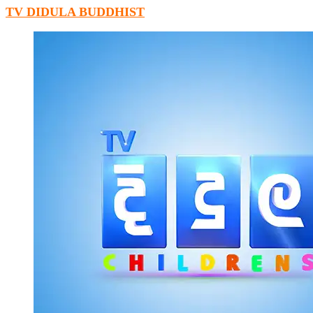
TV DIDULA BUDDHIST