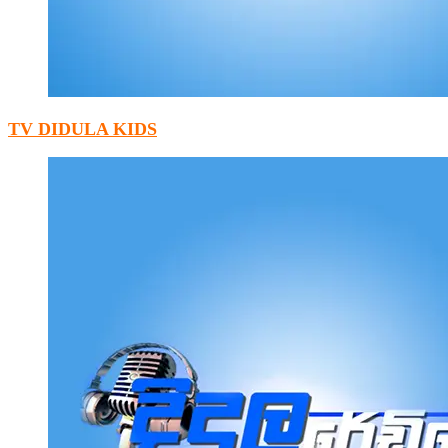
TV DIDULA KIDS