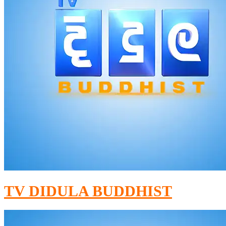
TV DIDULA BUDDHIST​