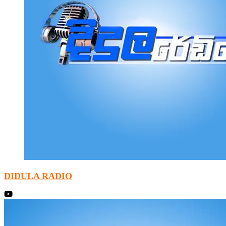
DIDULA RADIO