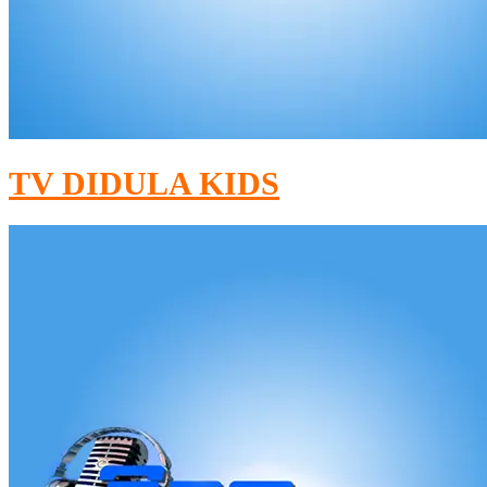
TV DIDULA KIDS