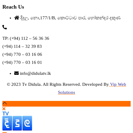
Reach Us
දිදුල, නො,177/1/B, කොට්ටාව පාර, හෝකන්දර දකුණ
TP: (+94) 112 – 56 36 36
(+94) 114 – 32 39 83
(+94) 770 – 03 16 06
(+94) 770 – 03 16 01
info@didulatv.lk
© 2023 Tv Didula. All Rights Reserved. Developed By
Vip Web
Solutions