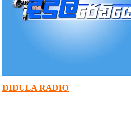
DIDULA RADIO