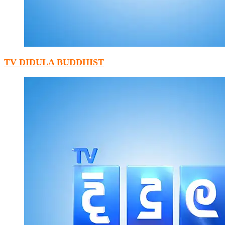
TV DIDULA BUDDHIST