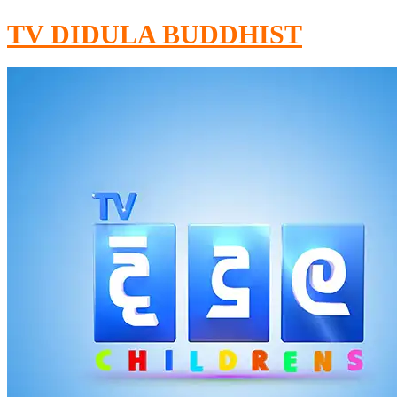
TV DIDULA BUDDHIST​