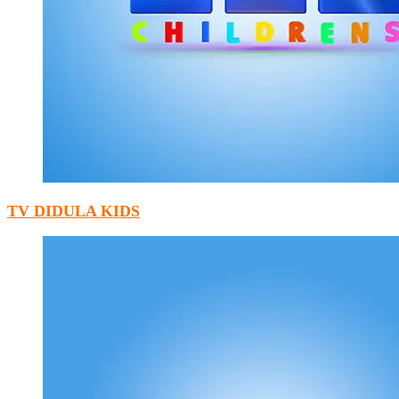
TV DIDULA KIDS