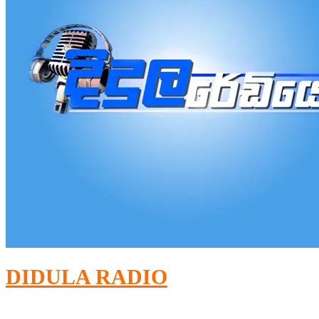
DIDULA RADIO