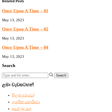
Related Posts
Once Upon A Time – 01
May 13, 2023
Once Upon A Time – 02
May 13, 2023
Once Upon A Time – 04
May 13, 2023
Search
Search
ළමා වැඩසටහන්
දිදුලන දරුවෝ
ගුරුසිත නොරිදවා
අපේ බුදු සාදු