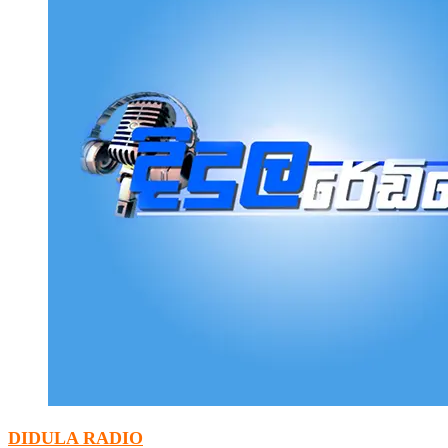
DIDULA RADIO