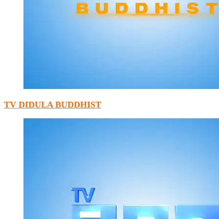
TV DIDULA BUDDHIST