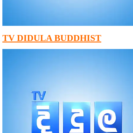
TV DIDULA BUDDHIST​