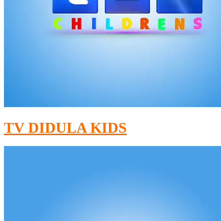
TV DIDULA KIDS