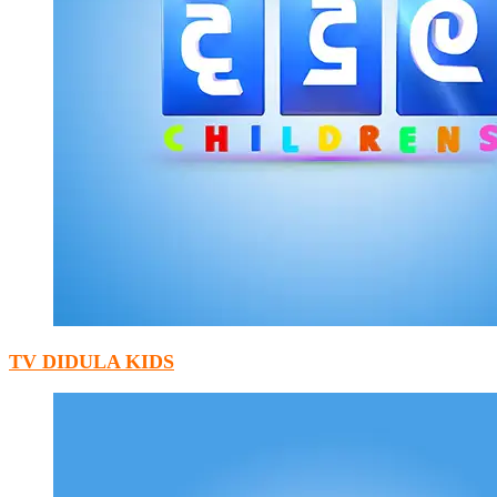
TV DIDULA KIDS