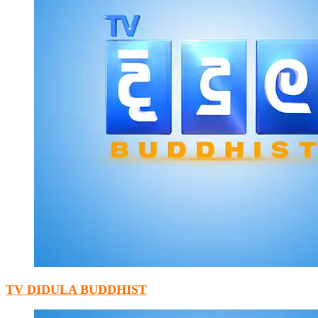
TV DIDULA BUDDHIST