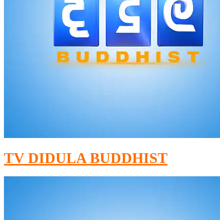
TV DIDULA BUDDHIST​