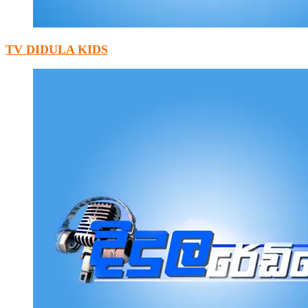
TV DIDULA KIDS