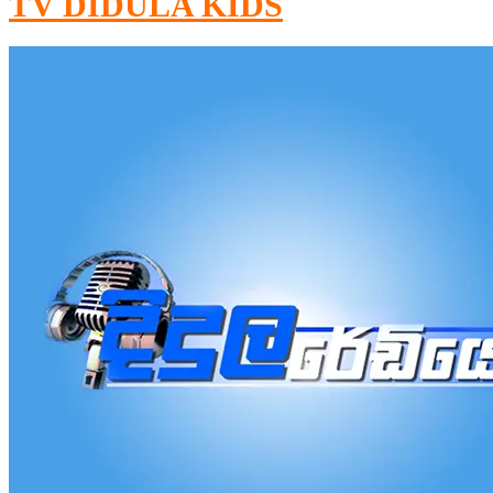
TV DIDULA KIDS