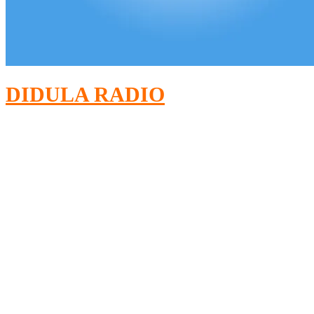
DIDULA RADIO