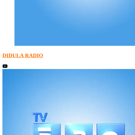
DIDULA RADIO