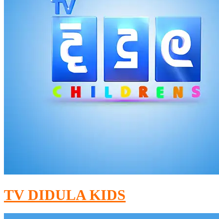
TV DIDULA KIDS