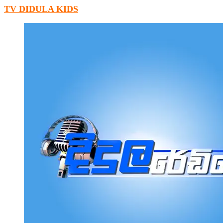
TV DIDULA KIDS