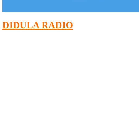
DIDULA RADIO