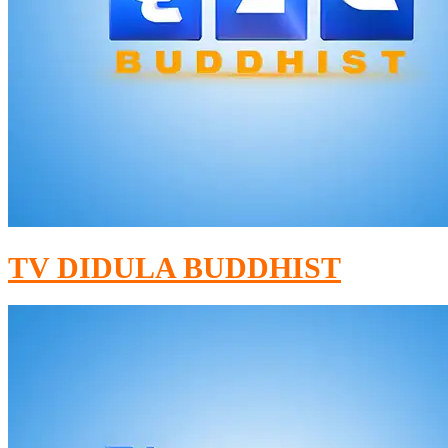
TV DIDULA BUDDHIST​