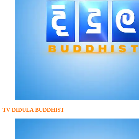
TV DIDULA BUDDHIST