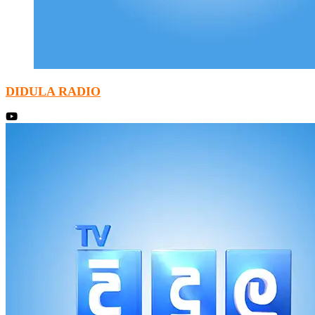
DIDULA RADIO