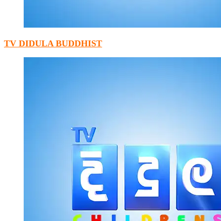
TV DIDULA BUDDHIST