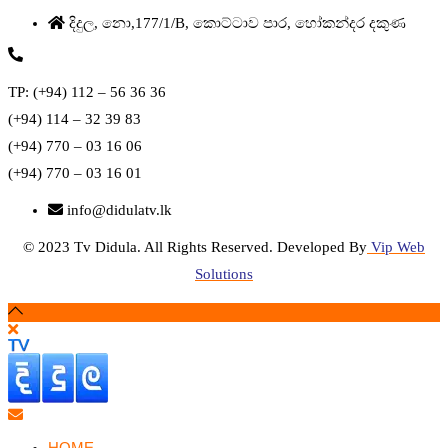
දිදුල, නො,177/1/B, කොට්ටාව පාර, හෝකන්දර දකුණ
TP: (+94) 112 – 56 36 36
(+94) 114 – 32 39 83
(+94) 770 – 03 16 06
(+94) 770 – 03 16 01
info@didulatv.lk
© 2023 Tv Didula. All Rights Reserved. Developed By
Vip Web
Solutions
HOME