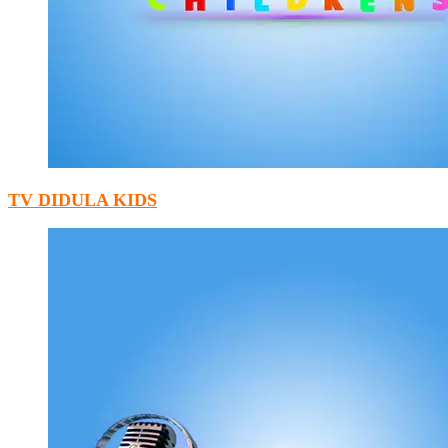
TV DIDULA KIDS