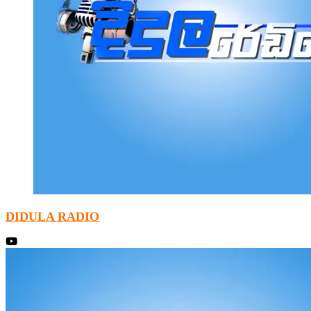
DIDULA RADIO