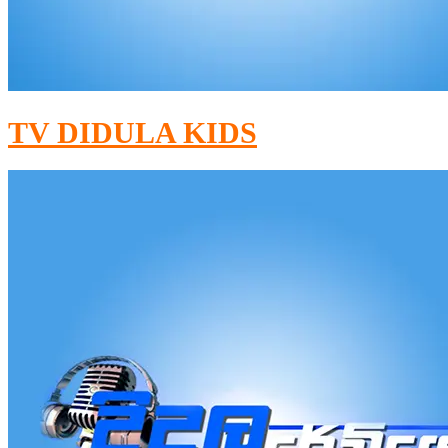
TV DIDULA KIDS