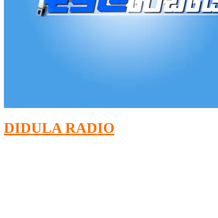
DIDULA RADIO