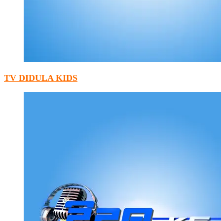
TV DIDULA KIDS