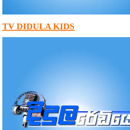
TV DIDULA KIDS