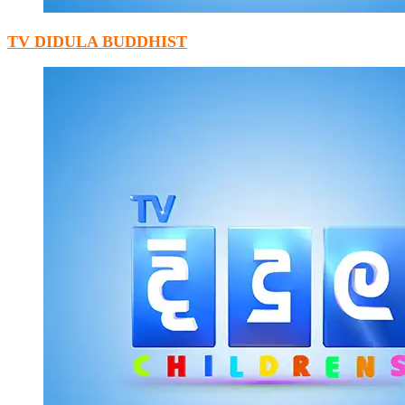
TV DIDULA BUDDHIST