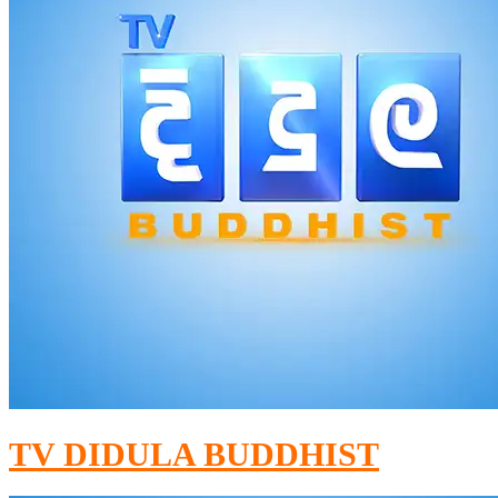
TV DIDULA BUDDHIST​