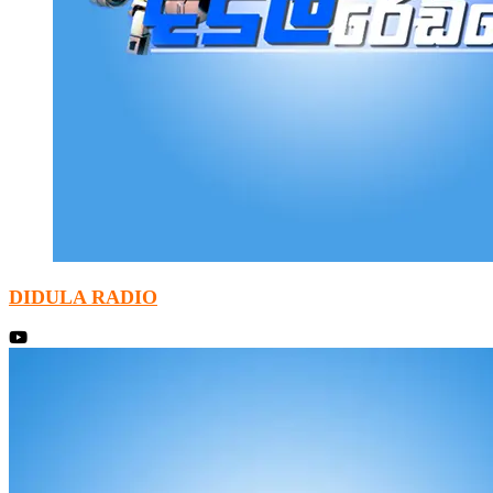
DIDULA RADIO