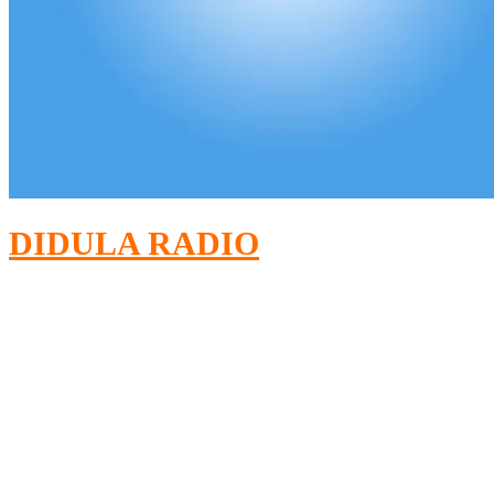
DIDULA RADIO