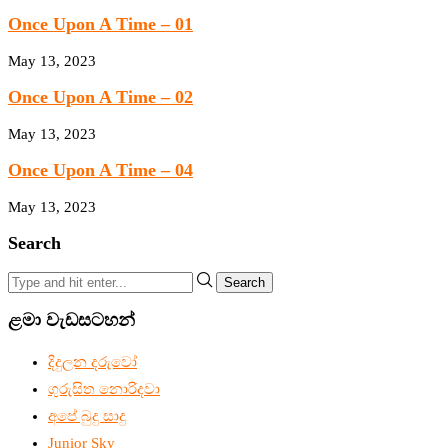
Once Upon A Time – 01
May 13, 2023
Once Upon A Time – 02
May 13, 2023
Once Upon A Time – 04
May 13, 2023
Search
Search
ළමා වැඩසටහන්
දිදුලන දරුවෝ
ගුරුසිත නොරිදවා
අපේ බුදු සාදු
Junior Sky