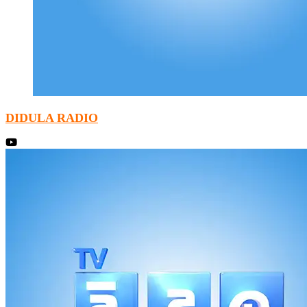
DIDULA RADIO