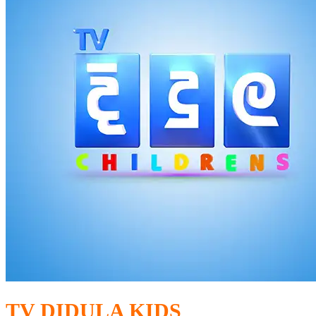
TV DIDULA KIDS