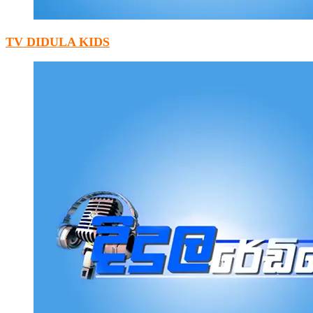
TV DIDULA KIDS