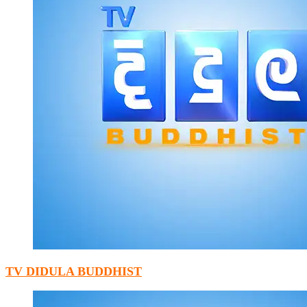
TV DIDULA BUDDHIST