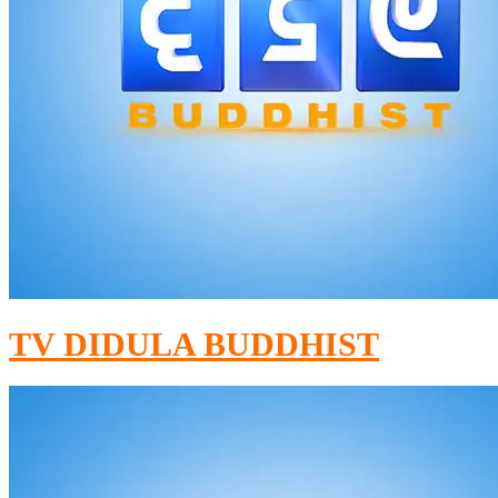
TV DIDULA BUDDHIST​