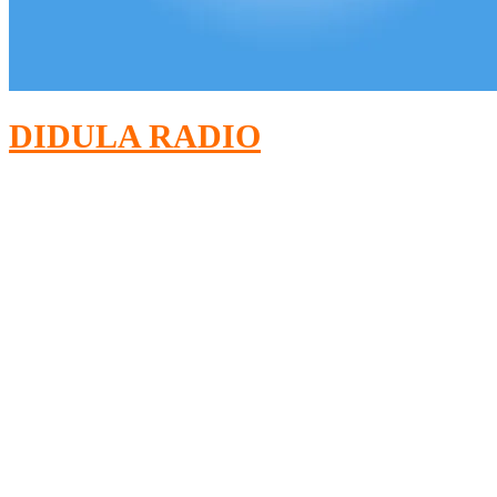
DIDULA RADIO