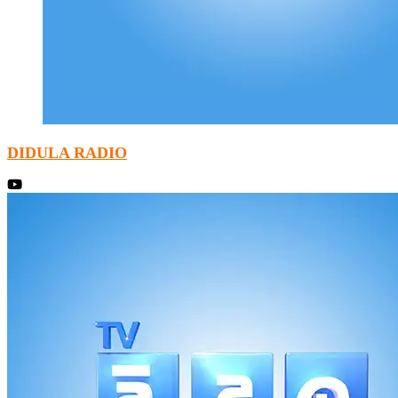
DIDULA RADIO