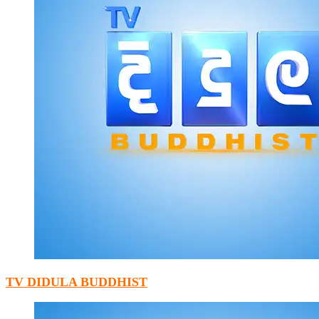
TV DIDULA BUDDHIST