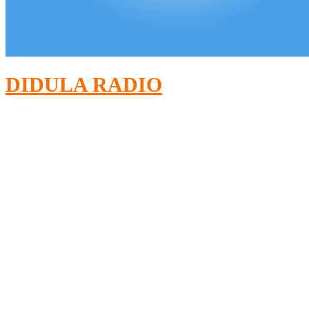
DIDULA RADIO