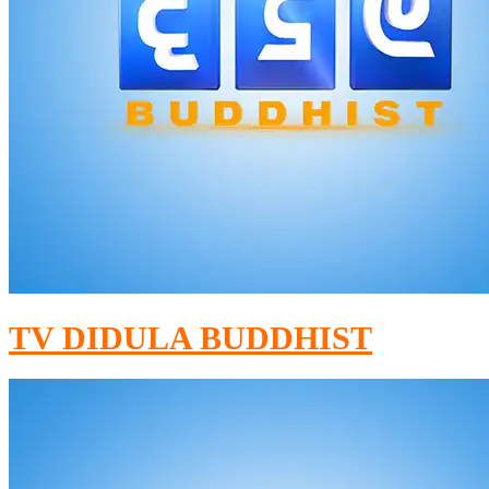
TV DIDULA BUDDHIST​