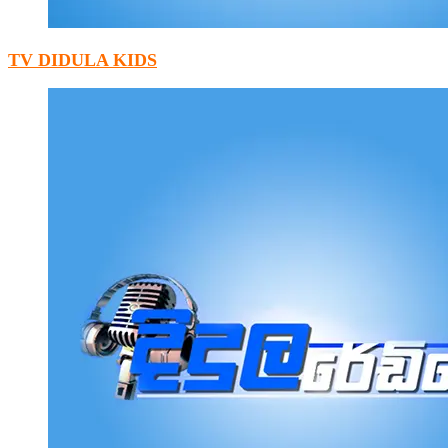
TV DIDULA KIDS