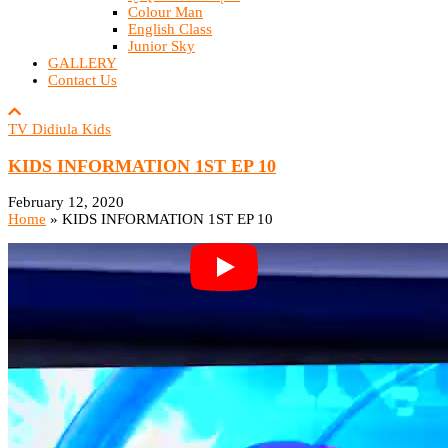
Colour Man
English Class
Junior Sky
GALLERY
Contact Us
TV Didiula Kids
KIDS INFORMATION 1ST EP 10
February 12, 2020
Home
»
KIDS INFORMATION 1ST EP 10