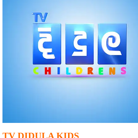
TV DIDULA KIDS