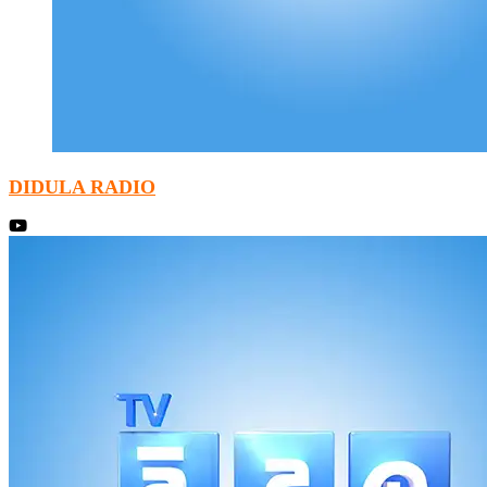
DIDULA RADIO