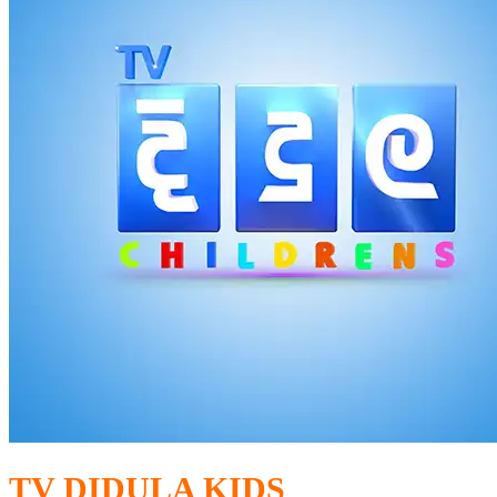
TV DIDULA KIDS