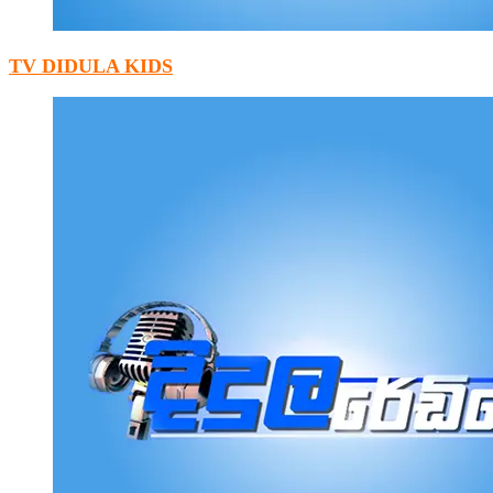
TV DIDULA KIDS