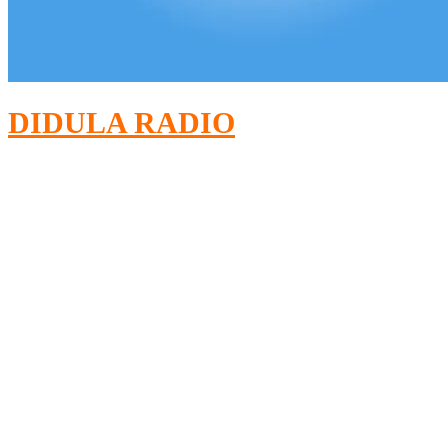
DIDULA RADIO