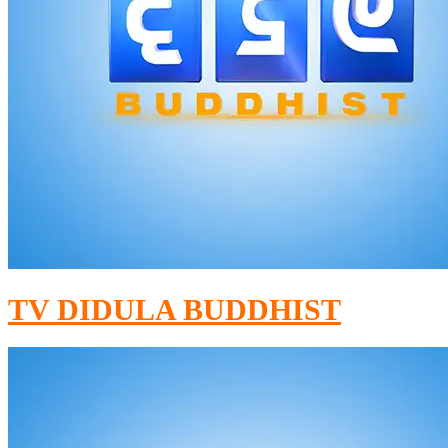
TV DIDULA BUDDHIST​