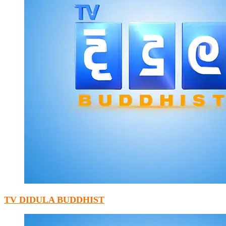
TV DIDULA BUDDHIST