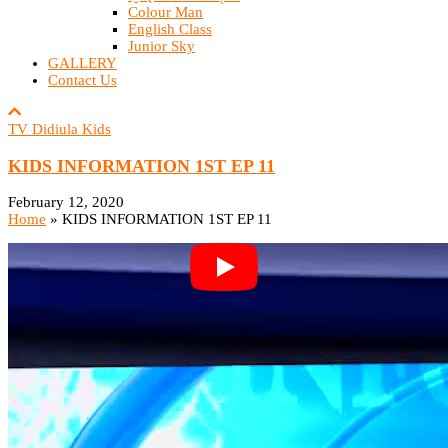
Colour Man
English Class
Junior Sky
GALLERY
Contact Us
TV Didiula Kids
KIDS INFORMATION 1ST EP 11
February 12, 2020
Home
»
KIDS INFORMATION 1ST EP 11